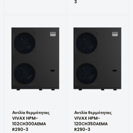
3
Αντλία θερμότητας
Αντλία θερμότητας
VIVAX HPM-
VIVAX HPM-
102CH300AEMA
120CH350AEMA
R290-3
R290-3