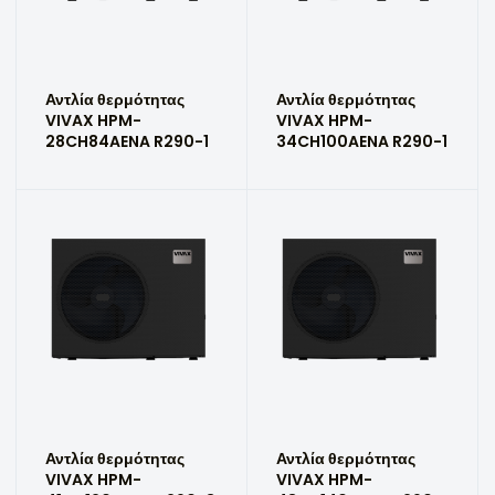
Αντλία θερμότητας
Αντλία θερμότητας
VIVAX HPM-
VIVAX HPM-
28CH84AENA R290-1
34CH100AENA R290-1
Αντλία θερμότητας
Αντλία θερμότητας
VIVAX HPM-
VIVAX HPM-