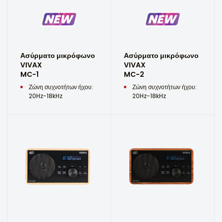
Ασύρματο μικρόφωνο
Ασύρματο μικρόφωνο
VIVAX
VIVAX
MC-1
MC-2
Ζώνη συχνοτήτων ήχου:
Ζώνη συχνοτήτων ήχου:
20Hz-18kHz
20Hz-18kHz