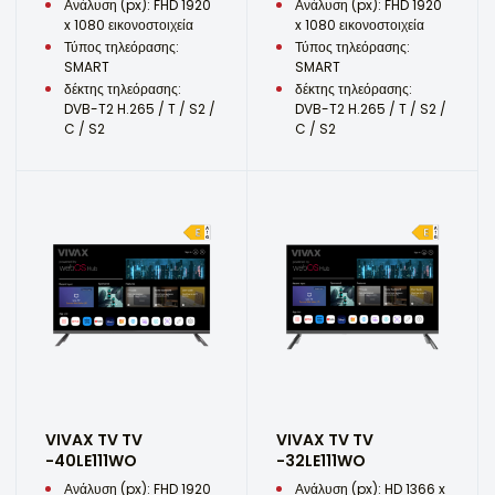
Ανάλυση (px): FHD 1920
Ανάλυση (px): FHD 1920
x 1080 εικονοστοιχεία
x 1080 εικονοστοιχεία
Τύπος τηλεόρασης:
Τύπος τηλεόρασης:
SMART
SMART
δέκτης τηλεόρασης:
δέκτης τηλεόρασης:
DVB-T2 H.265 / T / S2 /
DVB-T2 H.265 / T / S2 /
C / S2
C / S2
VIVAX TV TV
VIVAX TV TV
-40LE111WO
-32LE111WO
Ανάλυση (px): FHD 1920
Ανάλυση (px): HD 1366 x