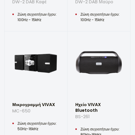
DW-2 DAB Καφέ
DW-2 DAB Μαύρο
Ζώνη συχνοτήτων ήχου:
Ζώνη συχνοτήτων ήχου:
100Hz - 15kHz
100Hz - 15kHz
Μικρογραμμή VIVAX
Ηχείο VIVAX
Bluetooth
MC-650
BS-261
Ζώνη συχνοτήτων ήχου:
50Hz-16kHz
Ζώνη συχνοτήτων ήχου:
80Hz-16kHz