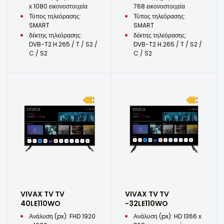
x 1080 εικονοστοιχεία
768 εικονοστοιχεία
Τύπος τηλεόρασης:
Τύπος τηλεόρασης:
SMART
SMART
δέκτης τηλεόρασης:
δέκτης τηλεόρασης:
DVB-T2 H.265 / T / S2 /
DVB-T2 H.265 / T / S2 /
C / S2
C / S2
VIVAX TV TV
VIVAX TV TV
40LE110WO
-32LE110WO
Ανάλυση (px): FHD 1920
Ανάλυση (px): HD 1366 x