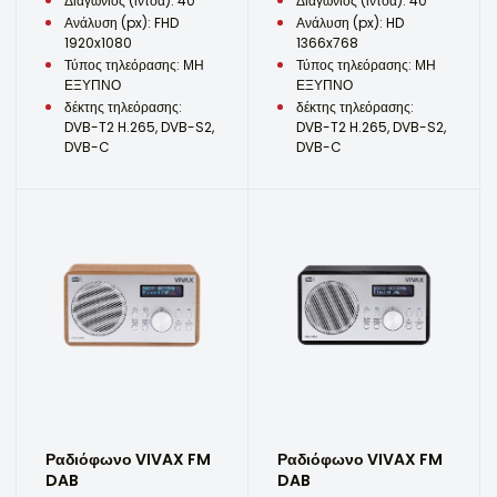
Διαγώνιος (ίντσα): 40"
Διαγώνιος (ίντσα): 40"
Ανάλυση (px): FHD
Ανάλυση (px): HD
1920x1080
1366x768
Τύπος τηλεόρασης: ΜΗ
Τύπος τηλεόρασης: ΜΗ
ΕΞΥΠΝΟ
ΕΞΥΠΝΟ
δέκτης τηλεόρασης:
δέκτης τηλεόρασης:
DVB-T2 H.265, DVB-S2,
DVB-T2 H.265, DVB-S2,
DVB-C
DVB-C
Ραδιόφωνο VIVAX FM
Ραδιόφωνο VIVAX FM
DAB
DAB