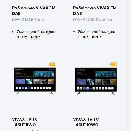
Ραδιόφωνο VIVAX FM
Ραδιόφωνο VIVAX FM
DAB
DAB
DW-2 DAB Δρυς
DW-2 DAB Καρυδιά
Ζώνη συχνοτήτων ήχου:
Ζώνη συχνοτήτων ήχου:
100Hz - 15kHz
100Hz - 15kHz
VIVAX TV TV
VIVAX TV TV
-43LE111WO
-43LE110WO