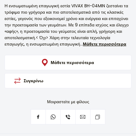
Η ενσωματωμένη επαγωγική εστία VIVAX BH-04MIN ζεσταίνει τα
τρόφιμα πιο γρήγορα και πιο αποτελεσματικά από τις κλασικές
εστίες, γεγονός που εξοικονομεί χρόνο και ενέργεια και επιταχύνει
την προετοιμασία των γευμάτων. Με 9 επίπεδα ισχύος και έλεγχο
«αφής», η προετοιμασία του γεύματος είναι απλή, γρήγορη και
αποτελεσματική.< Όχι> Χάρη στην τελευταία τεχνολογία
επαγωγής, η ενσωματωμένη επαγωγική...
Μάθετε περισσότερα
Μάθετε περισσότερα
Συγκρίνω
Μοιραστείτε με φίλους