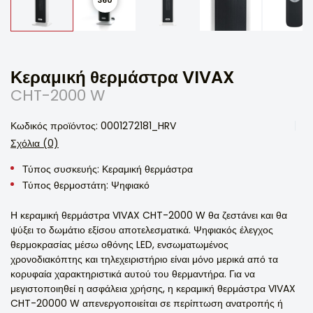
Κεραμική θερμάστρα VIVAX
CHT-2000 W
Κωδικός προϊόντος: 0001272181_HRV
Σχόλια (0)
Τύπος συσκευής: Κεραμική θερμάστρα
Τύπος θερμοστάτη: Ψηφιακό
Η κεραμική θερμάστρα VIVAX CHT-2000 W θα ζεστάνει και θα
ψύξει το δωμάτιο εξίσου αποτελεσματικά. Ψηφιακός έλεγχος
θερμοκρασίας μέσω οθόνης LED, ενσωματωμένος
χρονοδιακόπτης και τηλεχειριστήριο είναι μόνο μερικά από τα
κορυφαία χαρακτηριστικά αυτού του θερμαντήρα. Για να
μεγιστοποιηθεί η ασφάλεια χρήσης, η κεραμική θερμάστρα VIVAX
CHT-20000 W απενεργοποιείται σε περίπτωση ανατροπής ή