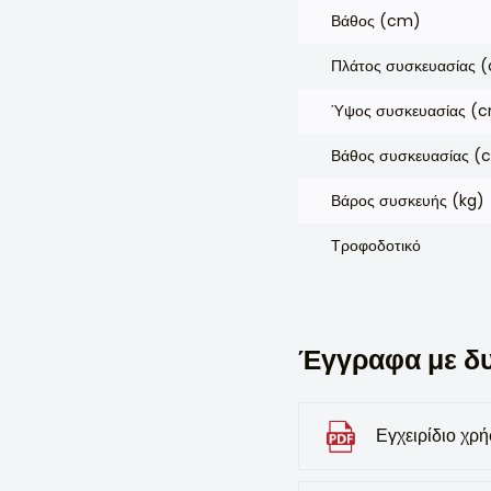
Βάθος (cm)
Πλάτος συσκευασίας 
Ύψος συσκευασίας (
Βάθος συσκευασίας (
Βάρος συσκευής (kg)
Τροφοδοτικό
Έγγραφα με δ
Εγχειρίδιο χρ