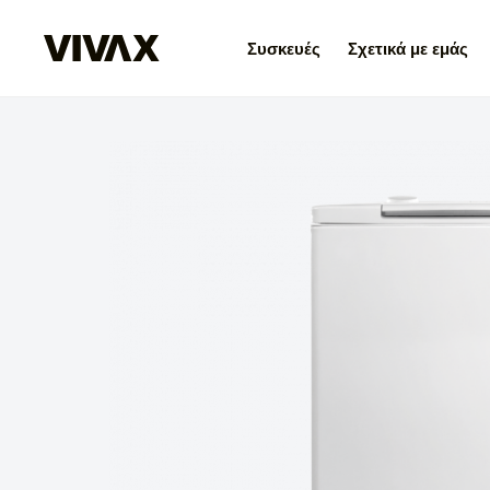
Συσκευές
Σχετικά με εμάς