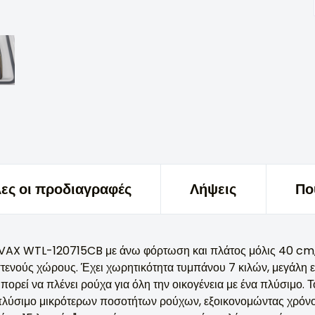
ες οι προδιαγραφές
Λήψεις
Πο
VAX WTL-120715CB με άνω φόρτωση και πλάτος μόλις 40 cm, ε
στενούς χώρους. Έχει χωρητικότητα τυμπάνου 7 κιλών, μεγάλη 
πορεί να πλένει ρούχα για όλη την οικογένεια με ένα πλύσιμο.
πλύσιμο μικρότερων ποσοτήτων ρούχων, εξοικονομώντας χρόνο κ