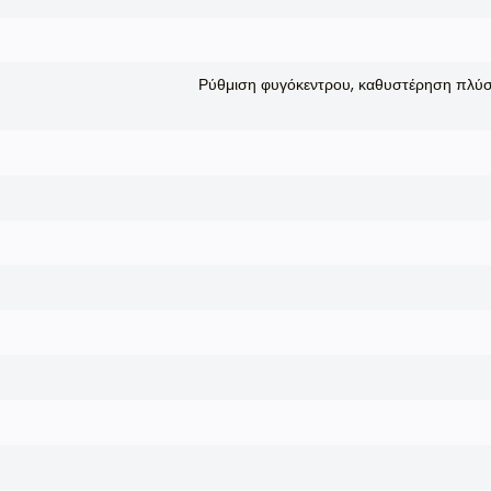
Ρύθμιση φυγόκεντρου, καθυστέρηση πλύση