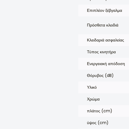
Επιπλέον ξέβγαλμα
Πρόσθετα κλειδιά
Κλειδαριά ασφαλείας
Τύπος κινητήρα
Ενεργειακή απόδοση
Θόρυβος (dB)
Υλικό
Χρώμα
πλάτος (cm)
ύψος (cm)