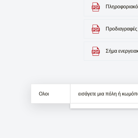
Πληροφοριακό
Προδιαγραφές
Σήμα ενεργει