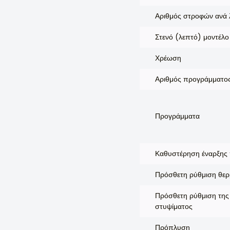
Αριθμός στροφών ανά 
Στενό (λεπτό) μοντέλο
Χρέωση
Αριθμός προγράμματο
Προγράμματα
Καθυστέρηση έναρξης 
Πρόσθετη ρύθμιση θερ
Πρόσθετη ρύθμιση της
στυψίματος
Πρόπλυση