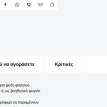
ύ να αγοράσετε
Κριτικές
για ψύξη φαγητού.
υ ή ως βοηθητικό ψυγείο
 τρόφιμα να παραμένουν