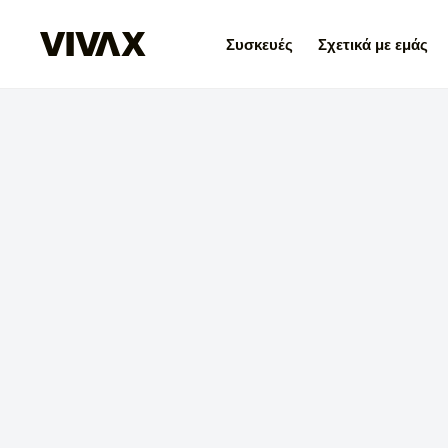
Συσκευές
Σχετικά με εμάς