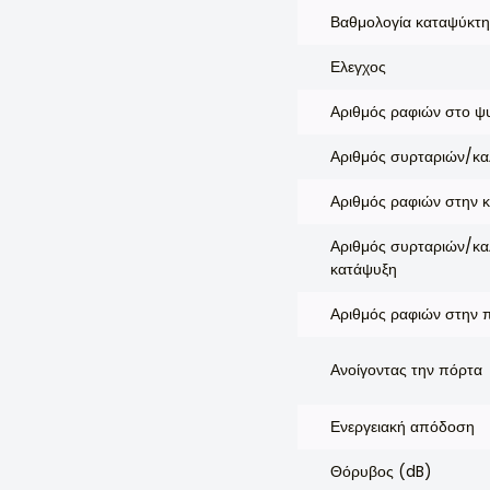
Βαθμολογία καταψύκτη
Ελεγχος
Αριθμός ραφιών στο ψ
Αριθμός συρταριών/κα
Αριθμός ραφιών στην 
Αριθμός συρταριών/κα
κατάψυξη
Αριθμός ραφιών στην 
Ανοίγοντας την πόρτα
Ενεργειακή απόδοση
Θόρυβος (dB)