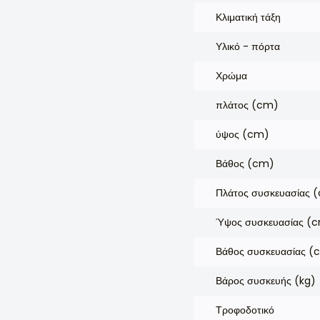
Κλιματική τάξη
Υλικό - πόρτα
Χρώμα
πλάτος (cm)
ύψος (cm)
Βάθος (cm)
Πλάτος συσκευασίας 
Ύψος συσκευασίας (
Βάθος συσκευασίας (
Βάρος συσκευής (kg)
Τροφοδοτικό