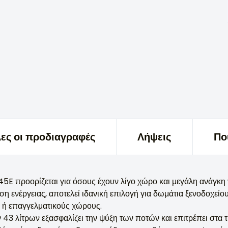
ες οι προδιαγραφές
Λήψεις
Πο
5E προορίζεται για όσους έχουν λίγο χώρο και μεγάλη ανάγκη 
η ενέργειας, αποτελεί ιδανική επιλογή για δωμάτια ξενοδοχείο
 ή επαγγελματικούς χώρους.
 43 λίτρων εξασφαλίζει την ψύξη των ποτών και επιτρέπει στα