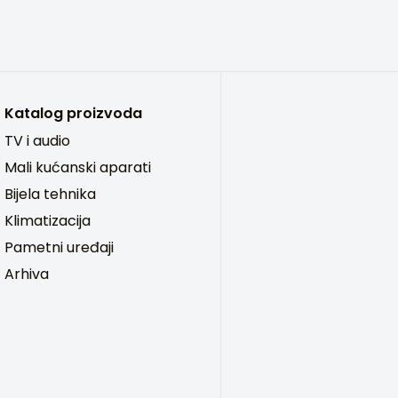
Katalog proizvoda
TV i audio
Mali kućanski aparati
Bijela tehnika
Klimatizacija
Pametni uređaji
Arhiva