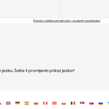
Pravila zaštite privatnosti i osobnih podataka
ziku. Želite li promijeniti prikaz jezika?