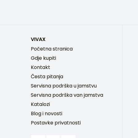
VIVAX
Početna stranica
Gdje kupiti
Kontakt
Česta pitanja
Servisna podrška u jamstvu
Servisna podrška van jamstva
Katalozi
Blog i novosti
Postavke privatnosti