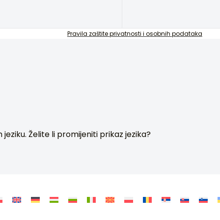
Pravila zaštite privatnosti i osobnih podataka
ziku. Želite li promijeniti prikaz jezika?