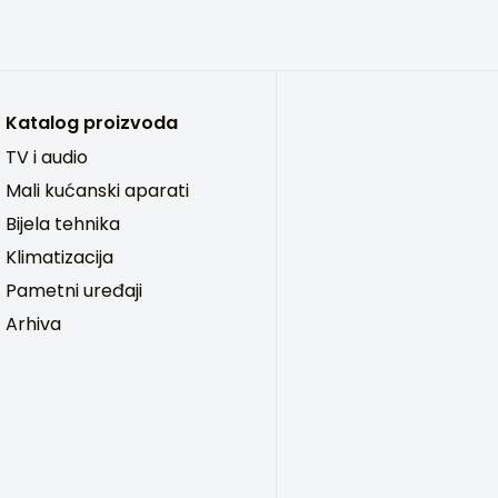
Katalog proizvoda
TV i audio
Mali kućanski aparati
Bijela tehnika
Klimatizacija
Pametni uređaji
Arhiva