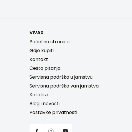
VIVAX
Početna stranica
Gdje kupiti
Kontakt
Česta pitanja
Servisna podrška u jamstvu
Servisna podrška van jamstva
Katalozi
Blog i novosti
Postavke privatnosti