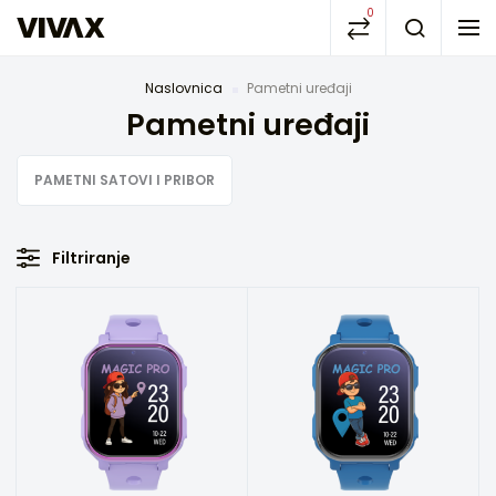
0
Naslovnica
Pametni uređaji
Pametni uređaji
PAMETNI SATOVI I PRIBOR
Filtriranje