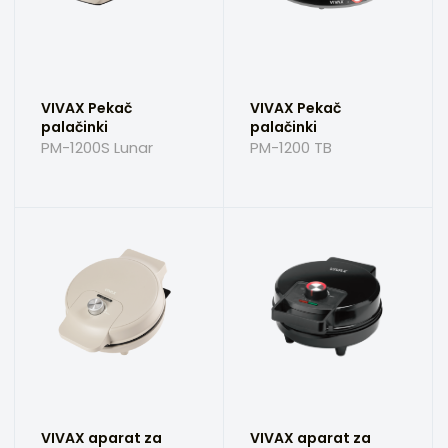
VIVAX Pekač
VIVAX Pekač
palačinki
palačinki
PM-1200S Lunar
PM-1200 TB
VIVAX aparat za
VIVAX aparat za