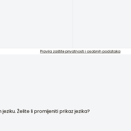
Pravila zaštite privatnosti i osobnih podataka
ziku. Želite li promijeniti prikaz jezika?