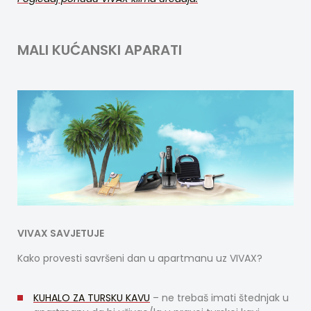
MALI KUĆANSKI APARATI
VIVAX SAVJETUJE
Kako provesti savršeni dan u apartmanu uz VIVAX?
KUHALO ZA TURSKU KAVU
– ne trebaš imati štednjak u