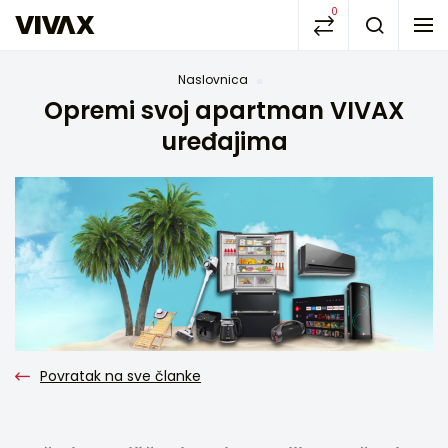
0
Naslovnica
Opremi svoj apartman VIVAX
uređajima
Povratak na sve članke