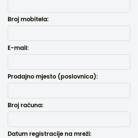
Broj mobitela:
E-mail:
Prodajno mjesto (poslovnica):
Broj računa:
Datum registracije na mreži: