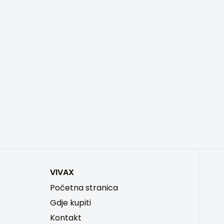
VIVAX
Početna stranica
Gdje kupiti
Kontakt