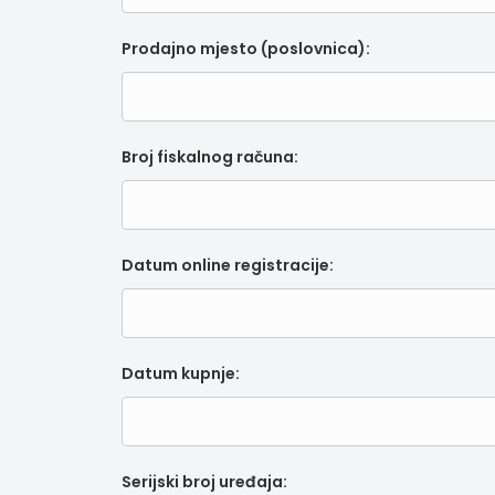
Prodajno mjesto (poslovnica):
Broj fiskalnog računa:
Datum online registracije:
Datum kupnje:
Serijski broj uređaja: