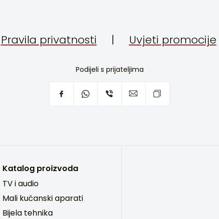
Pravila privatnosti
|
Uvjeti promocije
Podijeli s prijateljima
Katalog proizvoda
TV i audio
Mali kućanski aparati
Bijela tehnika