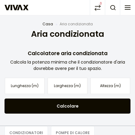
0
Casa
Aria condizionata
Aria condizionata
Calcolatore aria condizionata
Calcola la potenza minima che il condizionatore d'aria
dovrebbe avere per il tuo spazio.
Calcolare
CONDIZIONATORI
POMPE DI CALORE