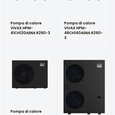
Pompa di calore
Pompa di calore
VIVAX HPM-
VIVAX HPM-
41CH120AENA R290-3
48CH140AENA R290-
3
Pompa di calore