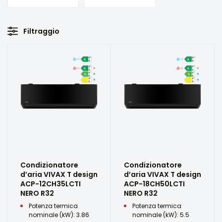
Filtraggio
Condizionatore
Condizionatore
d’aria VIVAX T design
d’aria VIVAX T design
ACP-12CH35LCTI
ACP-18CH50LCTI
NERO R32
NERO R32
Potenza termica
Potenza termica
nominale (kW): 3.86
nominale (kW): 5.5