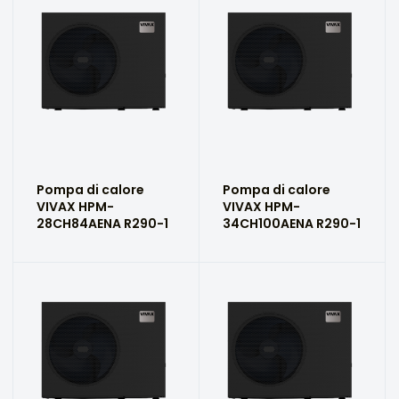
Pompa di calore
Pompa di calore
VIVAX HPM-
VIVAX HPM-
28CH84AENA R290-1
34CH100AENA R290-1