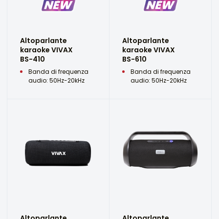
Altoparlante
Altoparlante
karaoke VIVAX
karaoke VIVAX
BS-410
BS-610
Banda di frequenza
Banda di frequenza
audio: 50Hz-20kHz
audio: 50Hz-20kHz
Altoparlante
Altoparlante