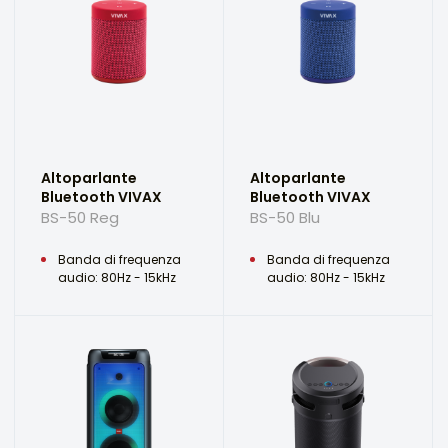
Altoparlante
Altoparlante
Bluetooth VIVAX
Bluetooth VIVAX
BS-50 Reg
BS-50 Blu
Banda di frequenza
Banda di frequenza
audio: 80Hz - 15kHz
audio: 80Hz - 15kHz