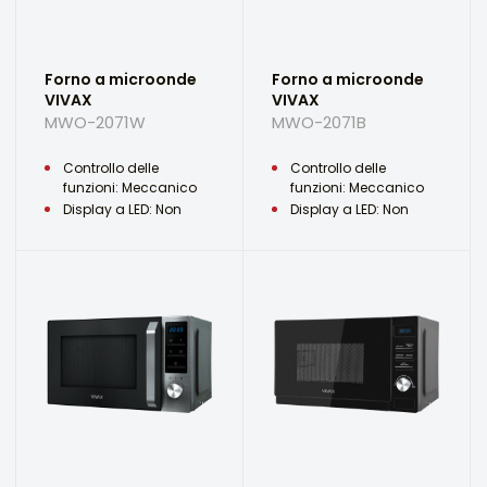
Forno a microonde
Forno a microonde
VIVAX
VIVAX
MWO-2071W
MWO-2071B
Controllo delle
Controllo delle
funzioni: Meccanico
funzioni: Meccanico
Display a LED: Non
Display a LED: Non