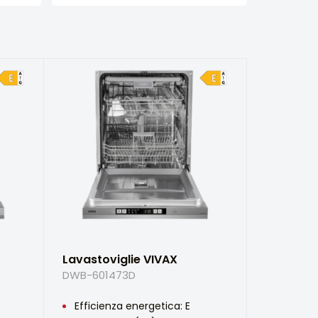
Lavastoviglie VIVAX
DWB-601473D
Efficienza energetica: E