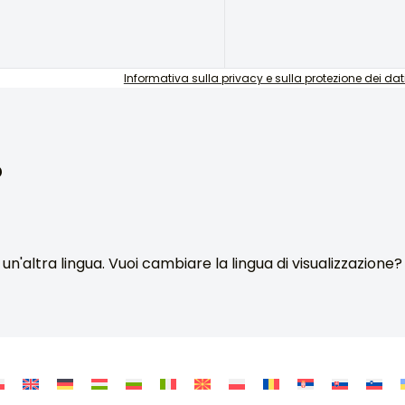
Informativa sulla privacy e sulla protezione dei dat
?
 un'altra lingua. Vuoi cambiare la lingua di visualizzazione?