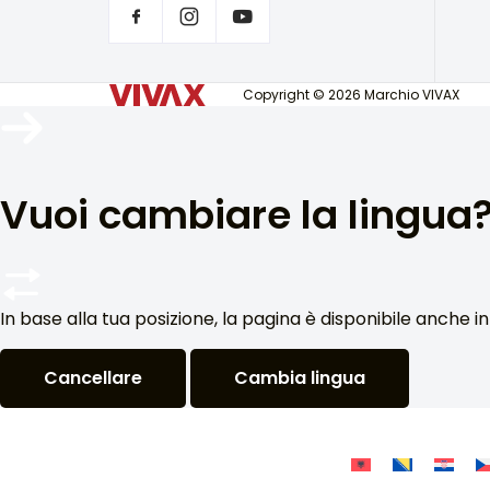
Copyright © 2026 Marchio VIVAX
Vuoi cambiare la lingua
In base alla tua posizione, la pagina è disponibile anche in
Cancellare
Cambia lingua