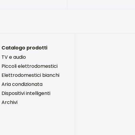
Catalogo prodotti
TV e audio
Piccoli elettrodomestici
Elettrodomestici bianchi
Aria condizionata
Dispositivi intelligenti
Archivi