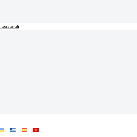
i personali