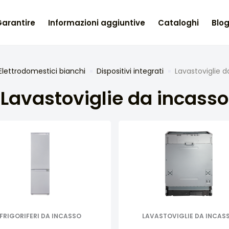
arantire
Informazioni aggiuntive
Cataloghi
Blog
Elettrodomestici bianchi
Dispositivi integrati
Lavastoviglie d
Lavastoviglie da incasso
FRIGORIFERI DA INCASSO
LAVASTOVIGLIE DA INCAS