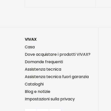
VIVAX
Casa
Dove acquistare i prodotti VIVAX?
Domande frequenti
Assistenza tecnica
Assistenza tecnica fuori garanzia
Cataloghi
Blog e notizie
Impostazioni sulla privacy