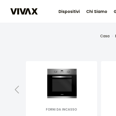
Dispositivi
Chi Siamo
G
Casa
FORNI DA INCASSO