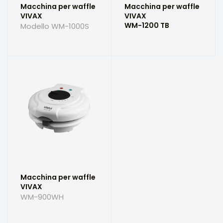
Macchina per waffle
Macchina per waffle
VIVAX
VIVAX
WM-1200 TB
Modello WM-1000S
Macchina per waffle
VIVAX
WM-900WH