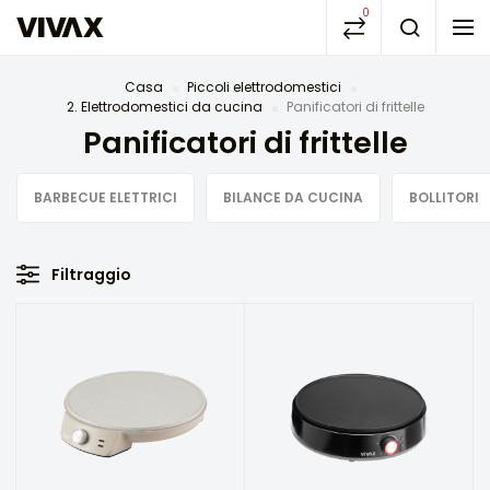
0
Casa
Piccoli elettrodomestici
2. Elettrodomestici da cucina
Panificatori di frittelle
Panificatori di frittelle
BARBECUE ELETTRICI
BILANCE DA CUCINA
BOLLITORI
Filtraggio