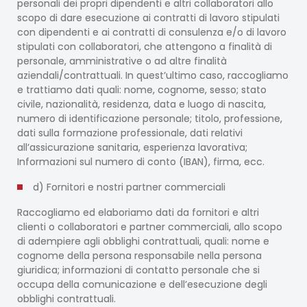
personali dei propri dipendenti e altri collaboratori allo
scopo di dare esecuzione ai contratti di lavoro stipulati
con dipendenti e ai contratti di consulenza e/o di lavoro
stipulati con collaboratori, che attengono a finalità di
personale, amministrative o ad altre finalità
aziendali/contrattuali. In quest’ultimo caso, raccogliamo
e trattiamo dati quali: nome, cognome, sesso; stato
civile, nazionalità, residenza, data e luogo di nascita,
numero di identificazione personale; titolo, professione,
dati sulla formazione professionale, dati relativi
all’assicurazione sanitaria, esperienza lavorativa;
Informazioni sul numero di conto (IBAN), firma, ecc.
d) Fornitori e nostri partner commerciali
Raccogliamo ed elaboriamo dati da fornitori e altri
clienti o collaboratori e partner commerciali, allo scopo
di adempiere agli obblighi contrattuali, quali: nome e
cognome della persona responsabile nella persona
giuridica; informazioni di contatto personale che si
occupa della comunicazione e dell’esecuzione degli
obblighi contrattuali.