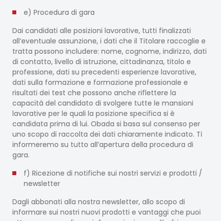
e) Procedura di gara
Dai candidati alle posizioni lavorative, tutti finalizzati
all’eventuale assunzione, i dati che il Titolare raccoglie e
tratta possono includere: nome, cognome, indirizzo, dati
di contatto, livello di istruzione, cittadinanza, titolo e
professione, dati su precedenti esperienze lavorative,
dati sulla formazione e formazione professionale e
risultati dei test che possono anche riflettere la
capacità del candidato di svolgere tutte le mansioni
lavorative per le quali la posizione specifica si è
candidata prima di lui. Obada si basa sul consenso per
uno scopo di raccolta dei dati chiaramente indicato. Ti
informeremo su tutto all’apertura della procedura di
gara.
f) Ricezione di notifiche sui nostri servizi e prodotti /
newsletter
Dagli abbonati alla nostra newsletter, allo scopo di
informare sui nostri nuovi prodotti e vantaggi che puoi