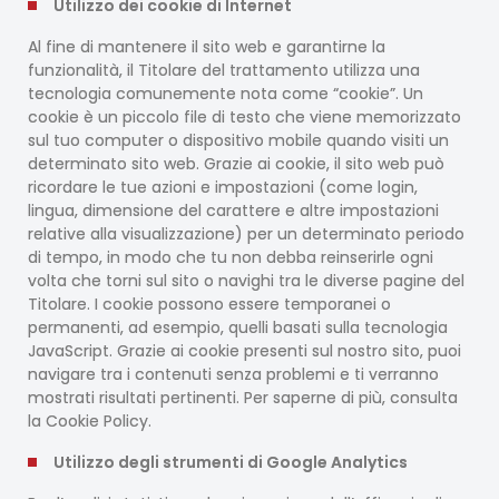
Utilizzo dei cookie di Internet
Al fine di mantenere il sito web e garantirne la
funzionalità, il Titolare del trattamento utilizza una
tecnologia comunemente nota come “cookie”. Un
cookie è un piccolo file di testo che viene memorizzato
sul tuo computer o dispositivo mobile quando visiti un
determinato sito web. Grazie ai cookie, il sito web può
ricordare le tue azioni e impostazioni (come login,
lingua, dimensione del carattere e altre impostazioni
relative alla visualizzazione) per un determinato periodo
di tempo, in modo che tu non debba reinserirle ogni
volta che torni sul sito o navighi tra le diverse pagine del
Titolare. I cookie possono essere temporanei o
permanenti, ad esempio, quelli basati sulla tecnologia
JavaScript. Grazie ai cookie presenti sul nostro sito, puoi
navigare tra i contenuti senza problemi e ti verranno
mostrati risultati pertinenti. Per saperne di più, consulta
la Cookie Policy.
Utilizzo degli strumenti di Google Analytics