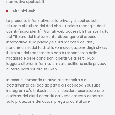
normative applicabili.
Altri siti web
La presente Informativa sulla privacy si applica solo
all’uso e all’utilizzo dei dati che il Titolare raccoglie dagli
utenti (rispondenti). Altri siti web accessibili tramite il sito
del Titolare del trattamento dispongono di proprie
informative sulla privacy e sulla raccolta dei dati,
nonché di modalità di utilizzo e divulgazione degli stessi.
Il Titolare del trattamento non è responsabile delle
modalità e delle condizioni operative di terzi. Puoi
leggere ulteriori informazioni sulle politiche sulla privacy
di terze parti sui loro siti web.
In caso di domande relative alla raccolta e al
trattamento dei dati da parte di Facebook, YouTube,
Instagram e/o LinkedIn, o se si desidera esercitare uno
qualsiasi dei diritti garantiti dal Regolamento generale
sulla protezione dei dati, si prega di contattare: