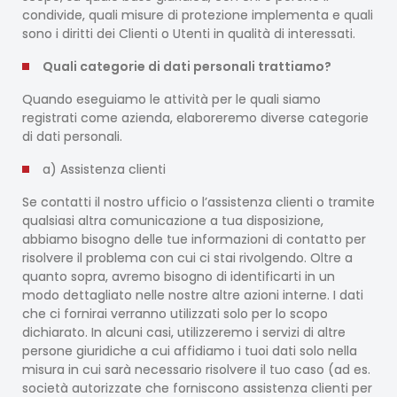
condivide, quali misure di protezione implementa e quali
sono i diritti dei Clienti o Utenti in qualità di interessati.
Quali categorie di dati personali trattiamo?
Quando eseguiamo le attività per le quali siamo
registrati come azienda, elaboreremo diverse categorie
di dati personali.
a) Assistenza clienti
Se contatti il nostro ufficio o l’assistenza clienti o tramite
qualsiasi altra comunicazione a tua disposizione,
abbiamo bisogno delle tue informazioni di contatto per
risolvere il problema con cui ci stai rivolgendo. Oltre a
quanto sopra, avremo bisogno di identificarti in un
modo dettagliato nelle nostre altre azioni interne. I dati
che ci fornirai verranno utilizzati solo per lo scopo
dichiarato. In alcuni casi, utilizzeremo i servizi di altre
persone giuridiche a cui affidiamo i tuoi dati solo nella
misura in cui sarà necessario risolvere il tuo caso (ad es.
società autorizzate che forniscono assistenza clienti per