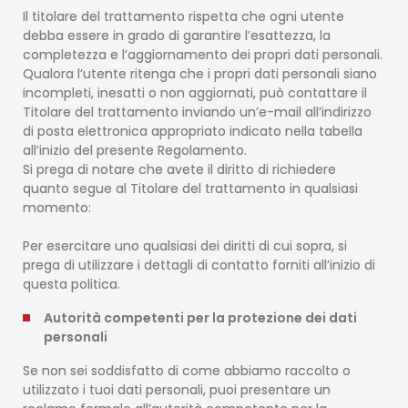
Il titolare del trattamento rispetta che ogni utente
debba essere in grado di garantire l’esattezza, la
completezza e l’aggiornamento dei propri dati personali.
Qualora l’utente ritenga che i propri dati personali siano
incompleti, inesatti o non aggiornati, può contattare il
Titolare del trattamento inviando un’e-mail all’indirizzo
di posta elettronica appropriato indicato nella tabella
all’inizio del presente Regolamento.
Si prega di notare che avete il diritto di richiedere
quanto segue al Titolare del trattamento in qualsiasi
momento:
Per esercitare uno qualsiasi dei diritti di cui sopra, si
prega di utilizzare i dettagli di contatto forniti all’inizio di
questa politica.
Autorità competenti per la protezione dei dati
personali
Se non sei soddisfatto di come abbiamo raccolto o
utilizzato i tuoi dati personali, puoi presentare un