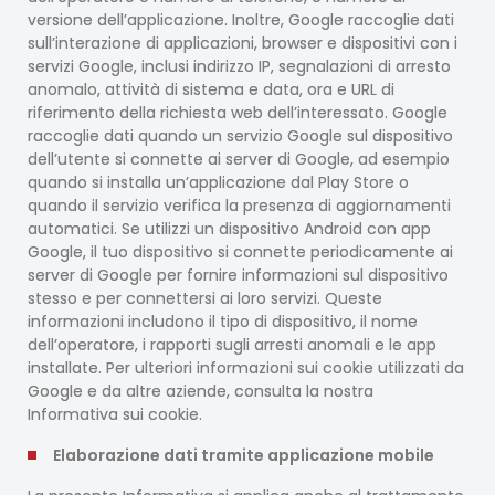
versione dell’applicazione. Inoltre, Google raccoglie dati
sull’interazione di applicazioni, browser e dispositivi con i
servizi Google, inclusi indirizzo IP, segnalazioni di arresto
anomalo, attività di sistema e data, ora e URL di
riferimento della richiesta web dell’interessato. Google
raccoglie dati quando un servizio Google sul dispositivo
dell’utente si connette ai server di Google, ad esempio
quando si installa un’applicazione dal Play Store o
quando il servizio verifica la presenza di aggiornamenti
automatici. Se utilizzi un dispositivo Android con app
Google, il tuo dispositivo si connette periodicamente ai
server di Google per fornire informazioni sul dispositivo
stesso e per connettersi ai loro servizi. Queste
informazioni includono il tipo di dispositivo, il nome
dell’operatore, i rapporti sugli arresti anomali e le app
installate. Per ulteriori informazioni sui cookie utilizzati da
Google e da altre aziende, consulta la nostra
Informativa sui cookie.
Elaborazione dati tramite applicazione mobile