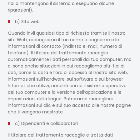
noi o mantengono il sistema o eseguono alcune
riparazioni).
b) Sito web
Quando invii qualsiasi tipo di richiesta tramite il nostro
sito Web, raccogliamo il tuo nome e cognome e le
informazioni di contatto (indirizzo e-mail, numero di
telefono). Il titolare del trattamento raccoglie
automaticamente i dati personali dal tuo computer, ma
ci sono anche situazioni in cui raccogliamo altri tipi di
dati, come la data e l’ora di accesso al nostro sito web,
informazioni sull’hardware, sul software o sul browser
Internet che utilizzi, nonché come il sistema operativo
del tuo computer e la versione dell’applicazione e le
impostazioni della lingua. Potremmo raccogliere
informazioni sui clic e sul tuo accesso alle nostre pagine
che ti vengono mostrate.
c) Dipendenti e collaboratori
Il titolare del trattamento raccoglie e tratta dati