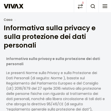
0
Casa
Informativa sulla privacy e
sulla protezione dei dati
personali
Informativa sulla privacy e sulla protezione dei dati
personali
Le presenti Norme sulla Privacy e sulla Protezione dei
Dati Personali (di seguito:
Norme
), basate sul
Regolamento del Parlamento Europeo e del Consiglio
(UE) 2016/679 del 27 aprile 2016 relativa alla protezione
delle persone fisiche con riguardo al trattamento dei
dati personali, nonché alla libera circolazione di tali dati e
che abroga la direttiva 95/46/CE (di seguito
“regolamento generale sulla protezione dei dati”),