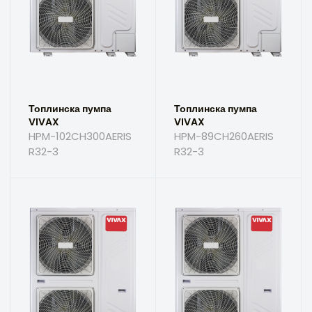
Топлинска пумпа
Топлинска пумпа
VIVAX
VIVAX
HPM-102CH300AERIS
HPM-89CH260AERIS
R32-3
R32-3