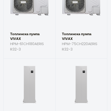
Топлинска пумпа
Топлинска пумпа
VIVAX
VIVAX
HPM-61CH180AERIS
HPM-75CH220AERIS
R32-3
R32-3