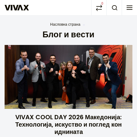
0
Насловна страна
Блог и вести
VIVAX COOL DAY 2026 Македонија:
Технологија, искуство и поглед кон
иднината