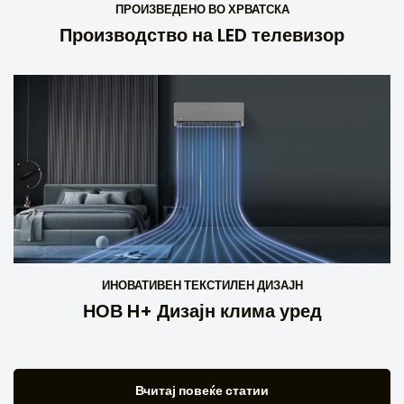
ПРОИЗВЕДЕНО ВО ХРВАТСКА
Производство на LED телевизор
ИНОВАТИВЕН ТЕКСТИЛЕН ДИЗАЈН
НОВ H+ Дизајн клима уред
Вчитај повеќе статии