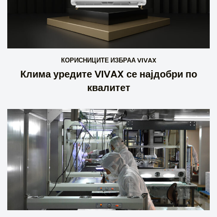
КОРИСНИЦИТЕ ИЗБРАА VIVAX
Клима уредите VIVAX се најдобри по
квалитет