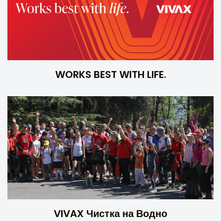
WORKS BEST WITH LIFE.
VIVAX Чистка на Водно