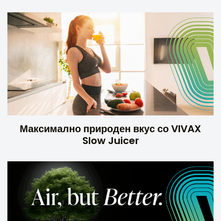
Максимално природен вкус со VIVAX
Slow Juicer