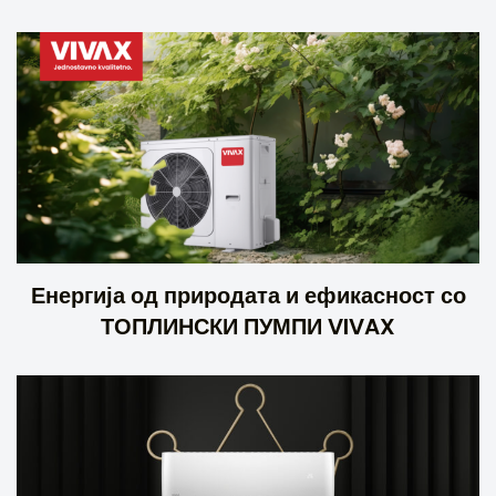
Енергија од природата и ефикасност со
ТОПЛИНСКИ ПУМПИ VIVAX