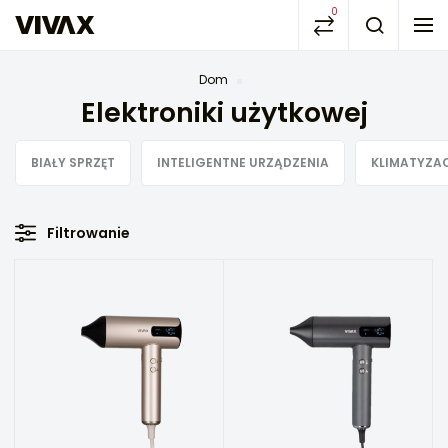
0
Dom
Elektroniki użytkowej
BIAŁY SPRZĘT
INTELIGENTNE URZĄDZENIA
KLIMATYZA
Filtrowanie