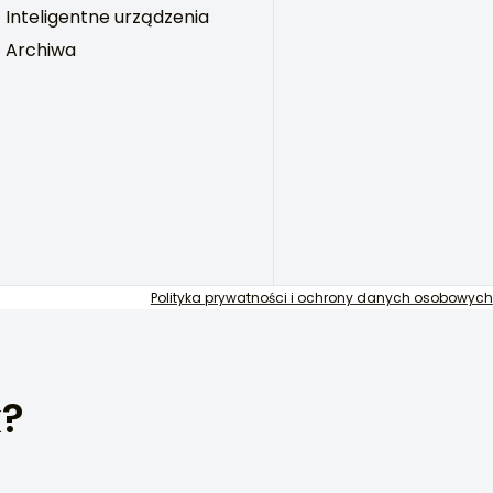
Inteligentne urządzenia
Archiwa
Polityka prywatności i ochrony danych osobowych
k?