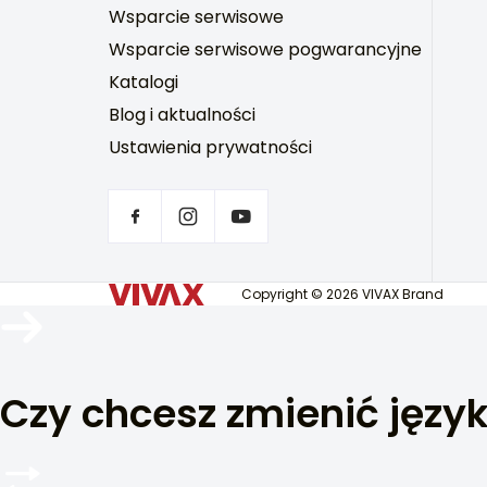
Wsparcie serwisowe
Wsparcie serwisowe pogwarancyjne
Katalogi
Blog i aktualności
Ustawienia prywatności
Copyright © 2026 VIVAX Brand
Czy chcesz zmienić języ