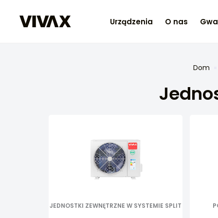
Urządzenia
O nas
Gwa
Dom
Jednos
JEDNOSTKI ZEWNĘTRZNE W SYSTEMIE SPLIT
P