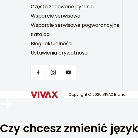
Często zadawane pytania
Wsparcie serwisowe
Wsparcie serwisowe pogwarancyjne
Katalogi
Blog i aktualności
Ustawienia prywatności
Copyright © 2026 VIVAX Brand
Czy chcesz zmienić języ