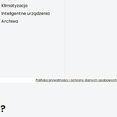
Klimatyzacja
Inteligentne urządzenia
Archiwa
Polityka prywatności i ochrony danych osobowych
k?