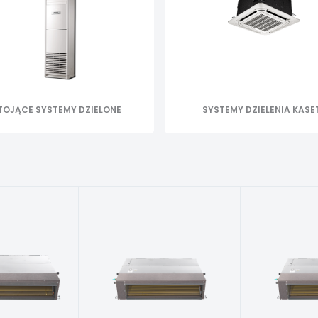
TOJĄCE SYSTEMY DZIELONE
SYSTEMY DZIELENIA KASE