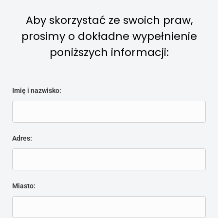
Aby skorzystać ze swoich praw,
prosimy o dokładne wypełnienie
poniższych informacji:
Imię i nazwisko:
Alternative:
Adres:
Miasto: