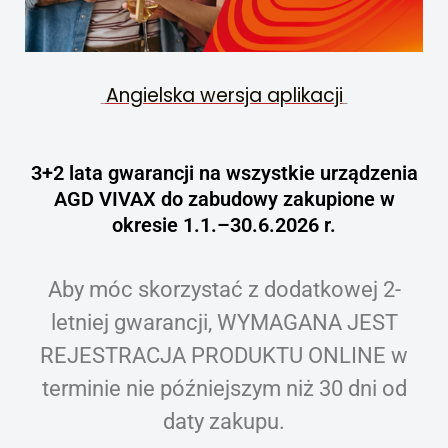
Angielska wersja aplikacji
3+2 lata gwarancji na wszystkie urządzenia
AGD VIVAX do zabudowy zakupione w
okresie 1.1.–30.6.2026 r.
Aby móc skorzystać z dodatkowej 2-
letniej gwarancji, WYMAGANA JEST
REJESTRACJA PRODUKTU ONLINE w
terminie nie późniejszym niż 30 dni od
daty zakupu.