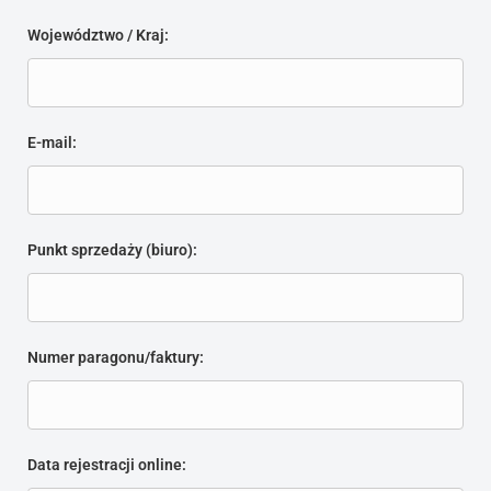
Województwo / Kraj:
E-mail:
Punkt sprzedaży (biuro):
Numer paragonu/faktury:
Data rejestracji online: