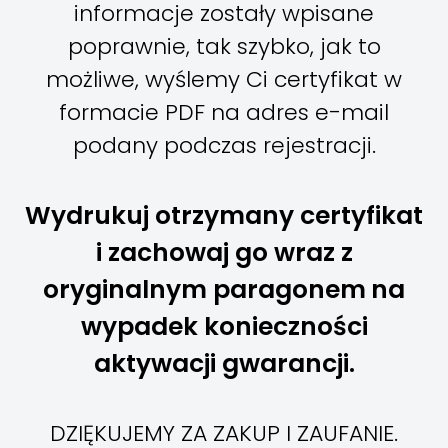
informacje zostały wpisane
poprawnie, tak szybko, jak to
możliwe, wyślemy Ci certyfikat w
formacie PDF na adres e-mail
podany podczas rejestracji.
Wydrukuj otrzymany certyfikat
i zachowaj go wraz z
oryginalnym paragonem
na
wypadek konieczności
aktywacji gwarancji.
DZIĘKUJEMY ZA ZAKUP I ZAUFANIE.