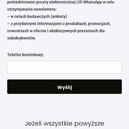
pośrednictwem poczty elektronicznej i/ili WhatsApp w celu
otrzymywania newslettera:
– w celach badawczych (ankiety)
– z przydatnymi informacjami o produktach, promocjach,
nowościach w ofercie i ekskluzywnych prezentach dla
subskrybentów.
Telefon komórkowy:
Jeżeli wszystkie powyższe