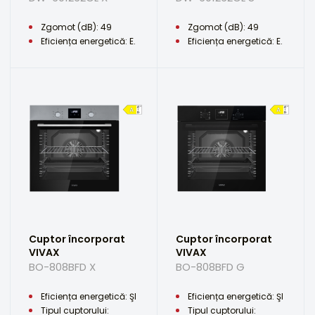
Zgomot (dB): 49
Zgomot (dB): 49
Eficiența energetică: E.
Eficiența energetică: E.
Cuptor încorporat
Cuptor încorporat
VIVAX
VIVAX
BO-808BFD X
BO-808BFD G
Eficiența energetică: ŞI
Eficiența energetică: ŞI
Tipul cuptorului:
Tipul cuptorului: