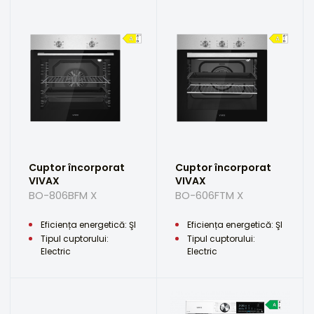
Cuptor încorporat
Cuptor încorporat
VIVAX
VIVAX
BO-806BFM X
BO-606FTM X
Eficiența energetică: ŞI
Eficiența energetică: ŞI
Tipul cuptorului:
Tipul cuptorului:
Electric
Electric