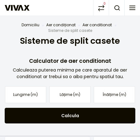
0
Domiciliu
Aer condiționat
Aer conditionat
Sisteme de split casete
Sisteme de split casete
Calculator de aer conditionat
Calculeaza puterea minima pe care aparatul de aer
conditionat ar trebui sa o aiba pentru spatiul tau.
Calcula