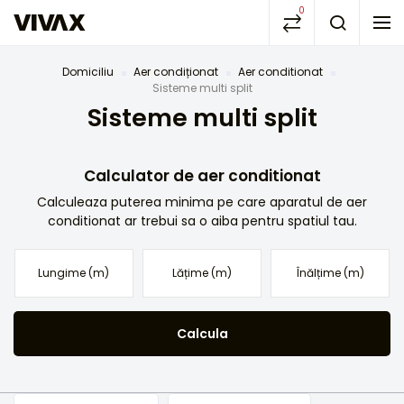
0
Domiciliu
Aer condiționat
Aer conditionat
Sisteme multi split
Sisteme multi split
Calculator de aer conditionat
Calculeaza puterea minima pe care aparatul de aer
conditionat ar trebui sa o aiba pentru spatiul tau.
Calcula