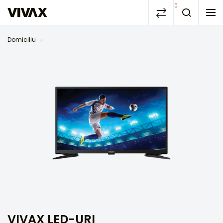
0
Domiciliu
VIVAX LED-URI