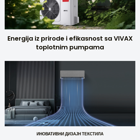
Energija iz prirode i efikasnost sa VIVAX
toplotnim pumpama
ИНОВАТИВНИ ДИЗАЈН ТЕКСТИЛА