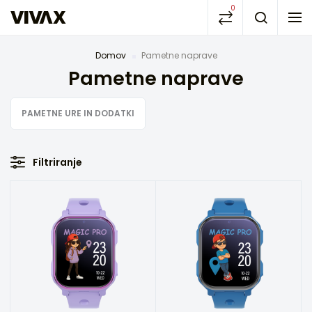
0
Domov
Pametne naprave
Pametne naprave
PAMETNE URE IN DODATKI
Filtriranje