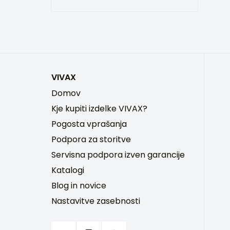
VIVAX
Domov
Kje kupiti izdelke VIVAX?
Pogosta vprašanja
Podpora za storitve
Servisna podpora izven garancije
Katalogi
Blog in novice
Nastavitve zasebnosti