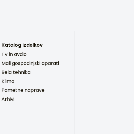
Katalog izdelkov
TV in avdio
Mali gospodinjski aparati
Bela tehnika
Klima
Pametne naprave
Arhivi