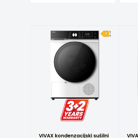
VIVAX kondenzacijski sušilni
VIVA