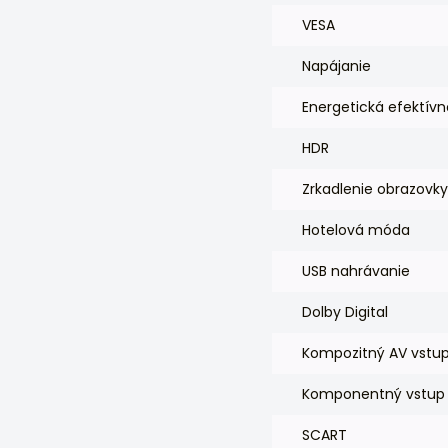
VESA
Napájanie
Energetická efektívn
HDR
Zrkadlenie obrazovky
Hotelová móda
USB nahrávanie
Dolby Digital
Kompozitný AV vstu
Komponentný vstup 
SCART