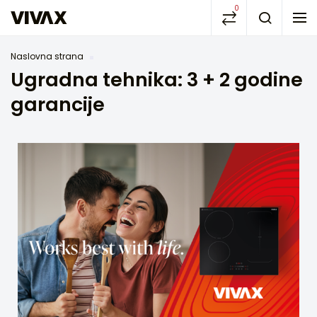
0
Naslovna strana
Ugradna tehnika: 3 + 2 godine
garancije