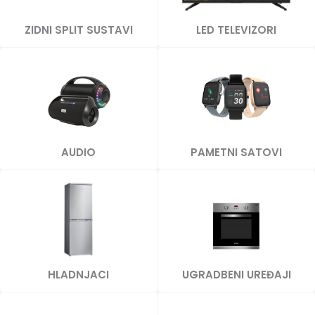
ZIDNI SPLIT SUSTAVI
LED TELEVIZORI
AUDIO
PAMETNI SATOVI
HLADNJACI
UGRADBENI UREĐAJI