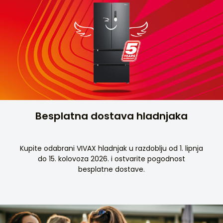
Besplatna dostava hladnjaka
Kupite odabrani VIVAX hladnjak u razdoblju od 1. lipnja
do 15. kolovoza 2026. i ostvarite pogodnost
besplatne dostave.