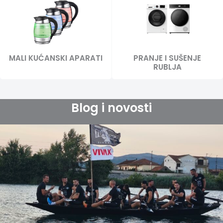
MALI KUĆANSKI APARATI
PRANJE I SUŠENJE
RUBLJA
Blog i novosti