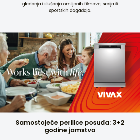
gledanja i slušanja omiljenih filmova, serija ili
sportskih događaja.
Samostojeće perilice posuđa: 3+2
godine jamstva