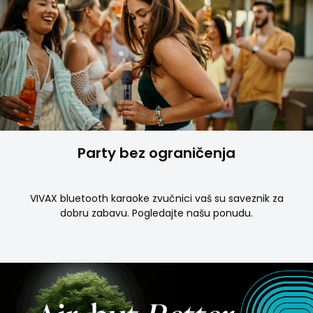
Party bez ograničenja
VIVAX bluetooth karaoke zvučnici vaš su saveznik za
dobru zabavu. Pogledajte našu ponudu.